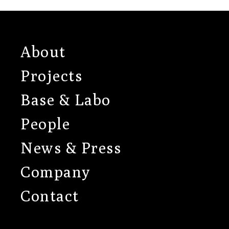
About
Projects
Base & Labo
People
News & Press
Company
Contact