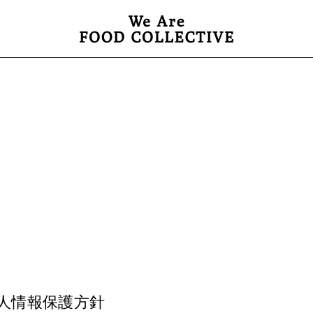
人情報保護方針