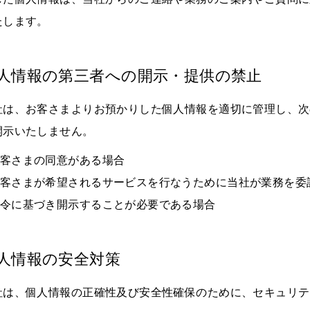
たします。
人情報の第三者への開示・提供の禁止
社は、お客さまよりお預かりした個人情報を適切に管理し、次
開示いたしません。
客さまの同意がある場合
客さまが希望されるサービスを行なうために当社が業務を委
令に基づき開示することが必要である場合
人情報の安全対策
社は、個人情報の正確性及び安全性確保のために、セキュリテ