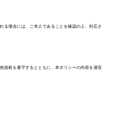
れる場合には、ご本人であることを確認の上、対応さ
他規範を遵守するとともに、本ポリシーの内容を適宜