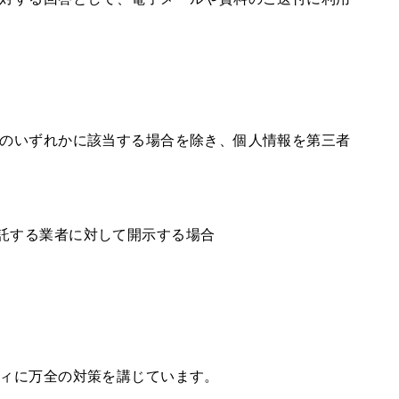
のいずれかに該当する場合を除き、個人情報を第三者
託する業者に対して開示する場合
ィに万全の対策を講じています。