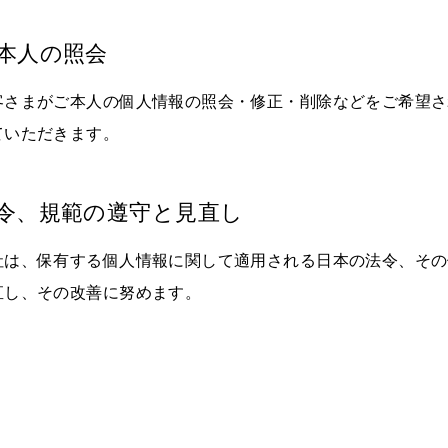
本人の照会
客さまがご本人の個人情報の照会・修正・削除などをご希望さ
ていただきます。
令、規範の遵守と見直し
社は、保有する個人情報に関して適用される日本の法令、その
直し、その改善に努めます。