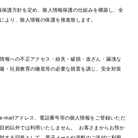
情報保護方針を定め、個人情報保護の仕組みを構築し、全
により、個人情報の保護を推進致します。
情報への不正アクセス・紛失・破損・改ざん・漏洩な
備・社員教育の徹底等の必要な措置を講じ、安全対策
-mailアドレス、電話番号等の個人情報をご登録いただ
目的以外では利用いたしません。 お客さまからお預か
対する回答として、電子メールや資料のご送付に利用